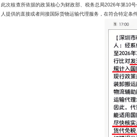
此次核查所依据的政策核心为财政部、税务总局2026年第1
人提供的直接或者间接国际货物运输代理服务，在符合特定条