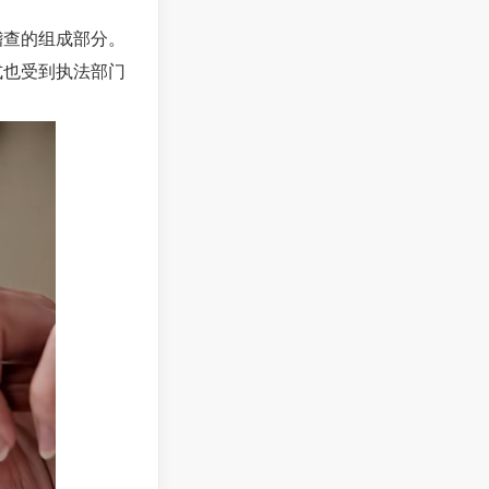
稽查的组成部分。
式也受到执法部门