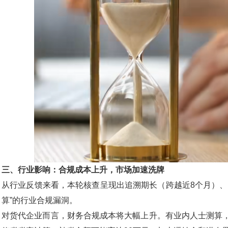
三、行业影响：合规成本上升，市场加速洗牌
从行业反馈来看，本轮核查呈现出追溯期长（跨越近8个月）、
算”的行业合规漏洞。
对货代企业而言，财务合规成本将大幅上升。有业内人士测算，以