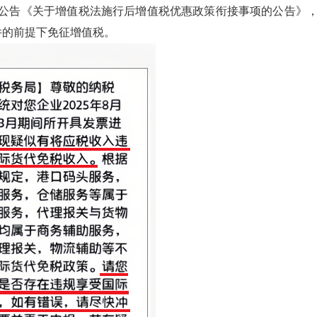
0号公告《关于增值税法施行后增值税优惠政策衔接事项的公告》
件的前提下免征增值税。