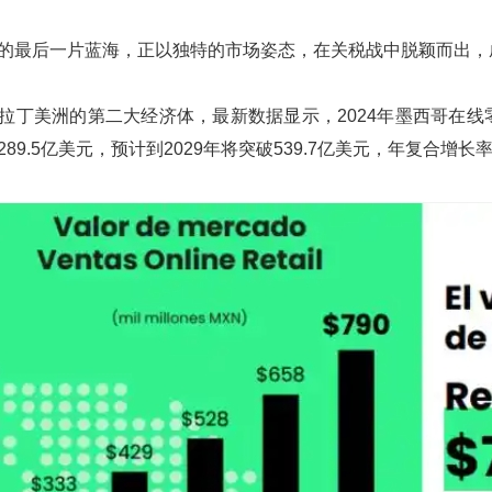
的最后一片蓝海，正以独特的市场姿态，在关税战中脱颖而出，
是拉丁美洲的第二大经济体，最新数据显示，2024年墨西哥在线
89.5亿美元，预计到2029年将突破539.7亿美元，年复合增长率高