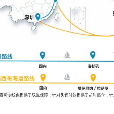
西哥专线也提供了双重保障，针对头程时效提供了超时赔付，针