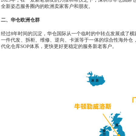
全新姿态服务圈内的欧洲卖家客户和朋友。
二、华仓欧洲仓群
经过
8年时间的沉淀，华仓国际从一个临时的中转点发展成了横
一件代发、拆柜、维修、逆向、卡派等于一体的综合性海外仓，
代化仓库SOP体系，更快更好更稳定的服务新老客户。