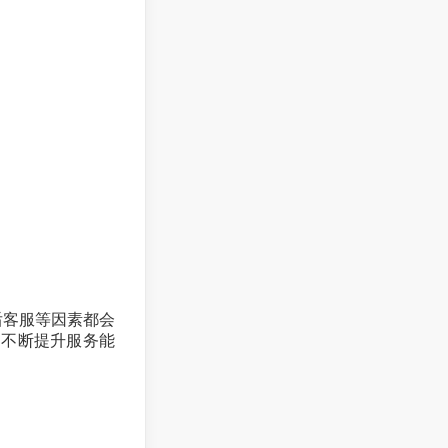
后客服等因素都会
，不断提升服务能