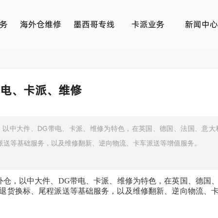
务
海外仓维修
墨西哥专线
卡派业务
新闻中心
带电、卡派、维修
，以中大件、DG带电、卡派、维修为特色，在英国、德国、法国、意大
程派送等基础服务，以及维修翻新、逆向物流、卡车派送等增值服务。
外仓，以中大件、
DG带电、卡派、维修为特色，在英国、德国
转、退货换标、尾程派送等基础服务，以及维修翻新、逆向物流、