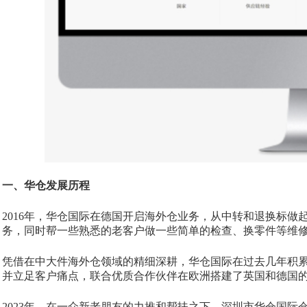
一、华仓发展历程
2016年，华仓国际在德国开启海外仓业务，从中转和退换标
务，同时帮一些熟悉的老客户做一些简单的检查、换零件等维
凭借在中大件海外仓领域的精细深耕，华仓国际在过去几年积
并立足客户痛点，联合优质合作伙伴在欧洲搭建了英国和德国
2023年，在一众新老朋友的力推和帮扶之下，深圳市华仓国