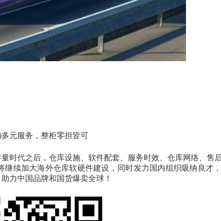
担配送)多元服务，整柜零担皆可
存量时代之后，仓库设施、软件配套、服务时效、仓库网络、售
将继续加大海外仓库软硬件建设，同时发力国内组织吸纳良才
，助力中国品牌和国货爆卖全球！