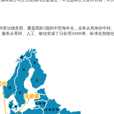
跨英法德意西、覆盖西欧5国的中型海外仓，业务从简单的中转
服务从零碎、人工、被动变成了日处理20000单、标准化智能