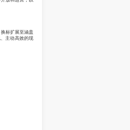
、换标扩展至涵盖
化、主动高效的现