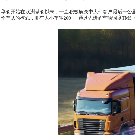
华仓开始在欧洲做仓以来，一直积极解决中大件客户最后一公
作车队的模式，拥有大小车辆200+，通过先进的车辆调度TMS