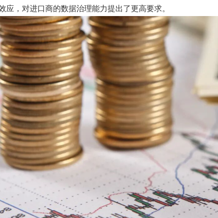
效应，对进口商的数据治理能力提出了更高要求。